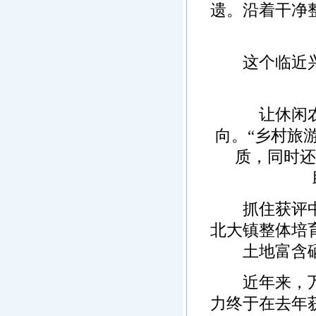
遗。沿着干净
这个临近兴隆
让休闲农业
向。“乡村旅
质，同时还
抓住获评中国
北大镇整体培
土地富含
近年来，万宁
力终于在去年