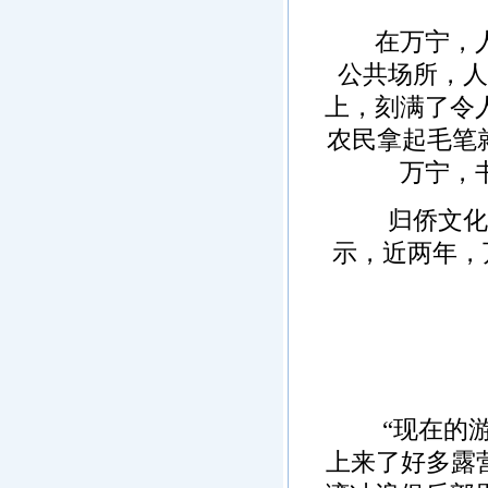
在万宁，人们
公共场所，人
上，刻满了令
农民拿起毛笔
万宁，
归侨文化、
示，近两年，
“现在的游
上来了好多露