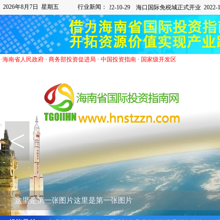
2026年8月7日 星期五
行业新闻：
·
海南省人民政府
·
商务部投资促进局
·
中国投资指南
·
国家级开发区
<
这里是第二张图片这里是第二张图片