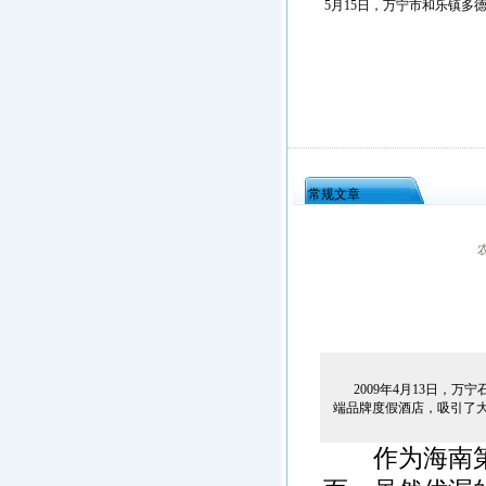
5月15日，万宁市和乐镇多德
常规文章
2009年4月13日，万
端品牌度假酒店，吸引了大
作为海南第三