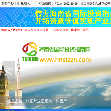
2026年8月8日 星期六
行业新闻：
·
海南省人民政府
·
商务部投资促进局
·
中国投资指南
·
国家级开发区
<
这里是第一张图片这里是第一张图片