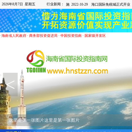
2026年8月7日 星期五
行业新闻：
·
海南省人民政府
·
商务部投资促进局
·
中国投资指南
·
国家级开发区
<
这里是第一张图片这里是第一张图片