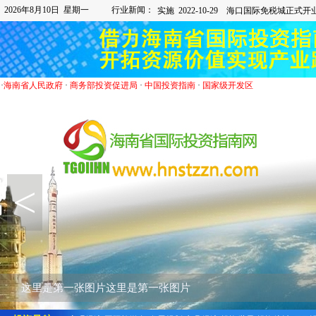
2026年8月10日 星期一
行业新闻：
·
海南省人民政府
·
商务部投资促进局
·
中国投资指南
·
国家级开发区
<
这里是第一张图片这里是第一张图片