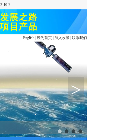
English
|
设为首页
|
加入收藏
|
联系我们
>
1
2
3
4