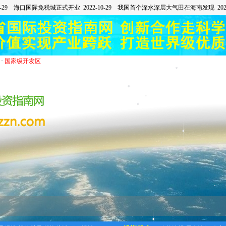
·
国家级开发区