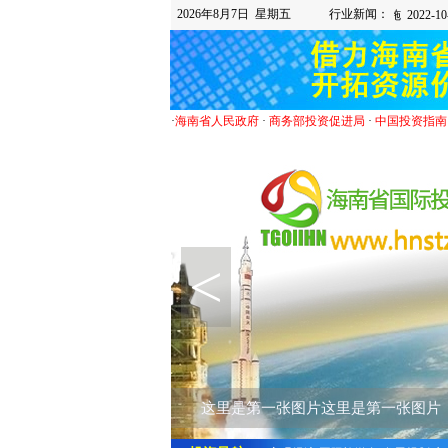
2026年8月7日 星期五
行业新闻：
·
海南省人民政府
·
商务部投资促进局
·
中国投资指南
<
这里是第一张图片这里是第一张图片