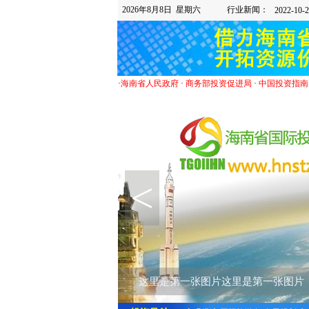
2026年8月8日 星期六
行业新闻：
·
海南省人民政府
·
商务部投资促进局
·
中国投资指南
<
这里是第一张图片这里是第一张图片