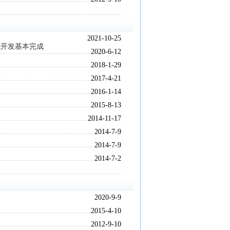
2021-10-25
能开发基本完成
2020-6-12
2018-1-29
2017-4-21
2016-1-14
2015-8-13
2014-11-17
2014-7-9
2014-7-9
2014-7-2
2020-9-9
2015-4-10
2012-9-10