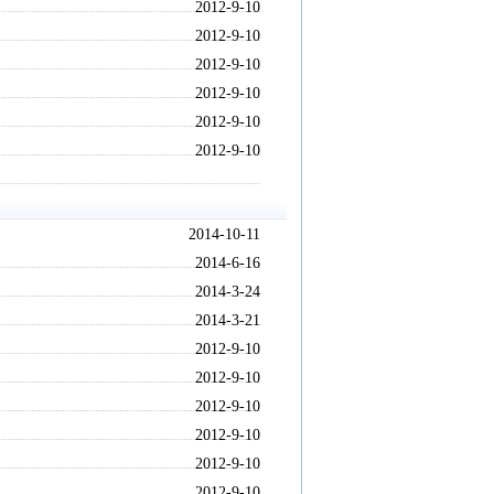
2012-9-10
2012-9-10
2012-9-10
2012-9-10
2012-9-10
2012-9-10
2014-10-11
2014-6-16
2014-3-24
2014-3-21
2012-9-10
2012-9-10
2012-9-10
2012-9-10
2012-9-10
2012-9-10