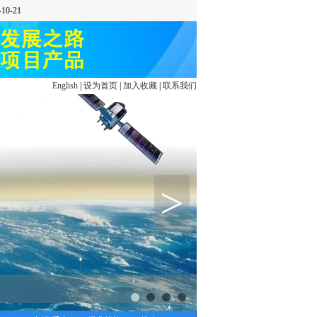
English
|
设为首页
|
加入收藏
|
联系我们
>
1
2
3
4