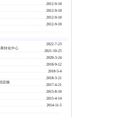
2012-9-10
2012-9-10
2012-9-10
2012-9-10
2022-7-23
成果转化中心
2021-10-25
2020-3-24
2018-9-12
2018-5-4
2018-3-21
础设施
2017-4-21
2015-8-10
2015-4-14
2014-11-5