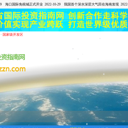
·
国家级开发区