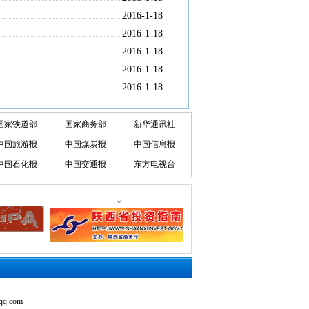
2016-1-18
2016-1-18
2016-1-18
2016-1-18
2016-1-18
国家铁道部
国家商务部
新华通讯社
中国旅游报
中国煤炭报
中国信息报
中国石化报
中国交通报
东方电视台
<
.com