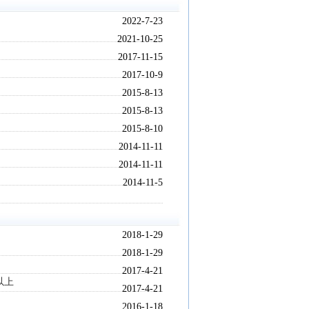
2022-7-23
2021-10-25
2017-11-15
2017-10-9
2015-8-13
2015-8-13
2015-8-10
2014-11-11
2014-11-11
2014-11-5
2018-1-29
2018-1-29
2017-4-21
以上
2017-4-21
2016-1-18